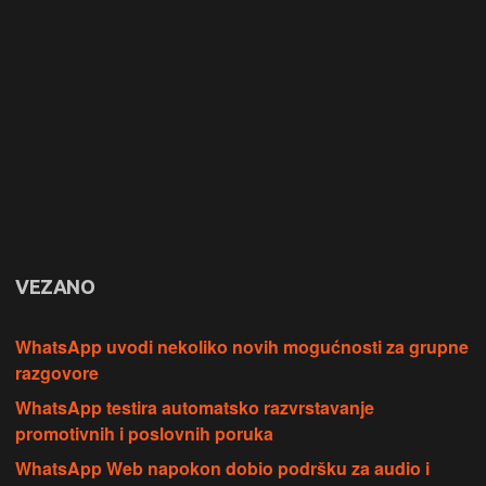
VEZANO
WhatsApp uvodi nekoliko novih mogućnosti za grupne
razgovore
WhatsApp testira automatsko razvrstavanje
promotivnih i poslovnih poruka
WhatsApp Web napokon dobio podršku za audio i