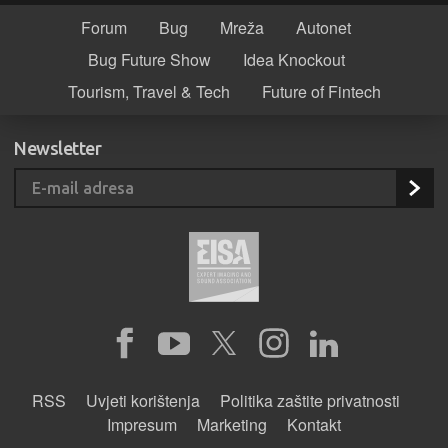
Forum
Bug
Mreža
Autonet
Bug Future Show
Idea Knockout
Tourism, Travel & Tech
Future of Fintech
Newsletter
RSS
Uvjeti korištenja
Politika zaštite privatnosti
Impresum
Marketing
Kontakt