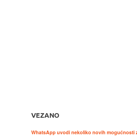
VEZANO
WhatsApp uvodi nekoliko novih mogućnosti 