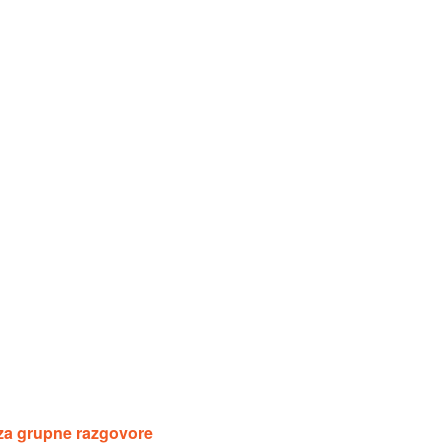
za grupne razgovore