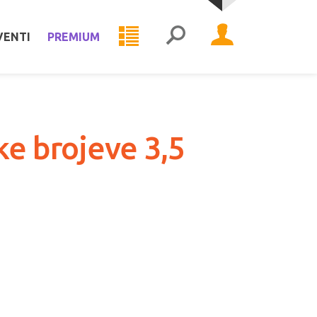
VENTI
PREMIUM
ke brojeve 3,5