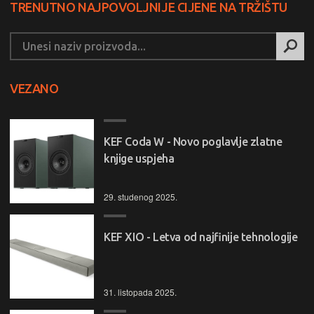
TRENUTNO NAJPOVOLJNIJE CIJENE NA TRŽIŠTU
VEZANO
KEF Coda W - Novo poglavlje zlatne
knjige uspjeha
29. studenog 2025.
KEF XIO - Letva od najfinije tehnologije
31. listopada 2025.