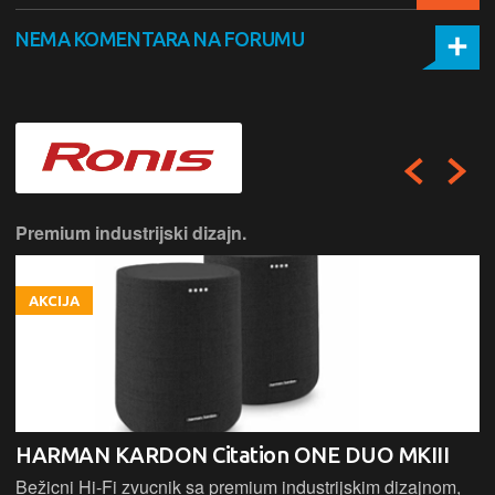
NEMA KOMENTARA NA FORUMU
Premium industrijski dizajn.
AKCIJA
HARMAN KARDON Citation ONE DUO MKIII
Bežicni Hi-Fi zvucnik sa premium industrijskim dizajnom,