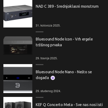
NAD C 389 - Srednjoklasni monstrum
31. kolovoza 2025.
Bluesound Node Icon - Vrh ergele
tržišnog prvaka
29. travnja 2025.
Bluesound Node Nano - Nešto se
događa
29. studenog 2024.
KEF Q Concerto Meta - Sve nas nosi isti