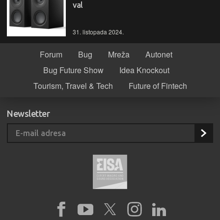
val
31. listopada 2024.
Forum
Bug
Mreža
Autonet
Bug Future Show
Idea Knockout
Tourism, Travel & Tech
Future of Fintech
Newsletter