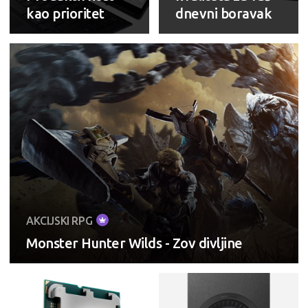
kao prioritet
dnevni boravak
AKCIJSKI RPG
Monster Hunter Wilds - Zov divljine