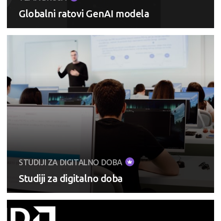
Globalni ratovi GenAI modela
STUDIJI ZA DIGITALNO DOBA
Studiji za digitalno doba