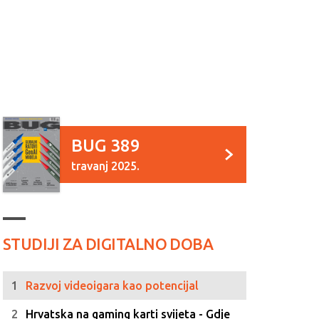
BUG 389
travanj 2025.
STUDIJI ZA DIGITALNO DOBA
Razvoj videoigara kao potencijal
Hrvatska na gaming karti svijeta - Gdje