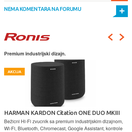
NEMA KOMENTARA NA FORUMU
Premium industrijski dizajn.
AKCIJA
HARMAN KARDON Citation ONE DUO MKIII
Bežicni Hi-Fi zvucnik sa premium industrijskim dizajnom,
Wi-Fi, Bluetooth, Chromecast, Google Assistant, kontrole