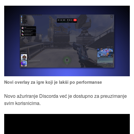
Novi overlay za igre koji je lakši po performanse
Novo ažuriranje Discorda već je dostupno za preuzimanje
svim korisnicima.