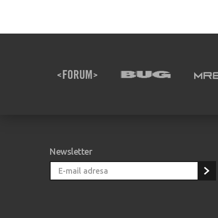
Newsletter