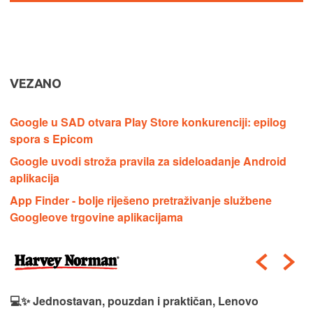
VEZANO
Google u SAD otvara Play Store konkurenciji: epilog
spora s Epicom
Google uvodi stroža pravila za sideloadanje Android
aplikacija
App Finder - bolje riješeno pretraživanje službene
Googleove trgovine aplikacijama
💻✨ Jednostavan, pouzdan i praktičan, Lenovo