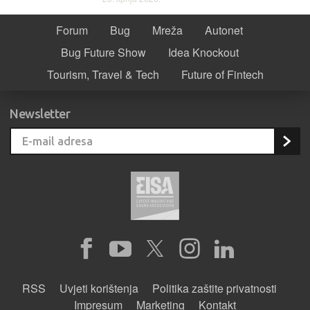
Forum
Bug
Mreža
Autonet
Bug Future Show
Idea Knockout
Tourism, Travel & Tech
Future of Fintech
Newsletter
RSS
Uvjeti korištenja
Politika zaštite privatnosti
Impresum
Marketing
Kontakt