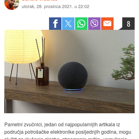
utorak, 28. prosinca 2021. u 22:02
8
Pametni zvučnici, jedan od najpopularnijih artikala iz
područja potrošačke elektronike posljednjih godina, mogu