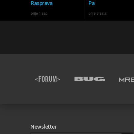
Rasprava
Pa
prije 1 sat
prije 3 sata
Newsletter