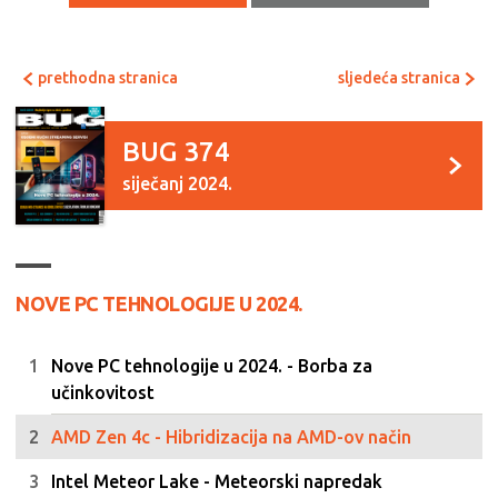
prethodna stranica
sljedeća stranica
BUG 374
siječanj 2024.
NOVE PC TEHNOLOGIJE U 2024.
Nove PC tehnologije u 2024. - Borba za
učinkovitost
AMD Zen 4c - Hibridizacija na AMD-ov način
Intel Meteor Lake - Meteorski napredak