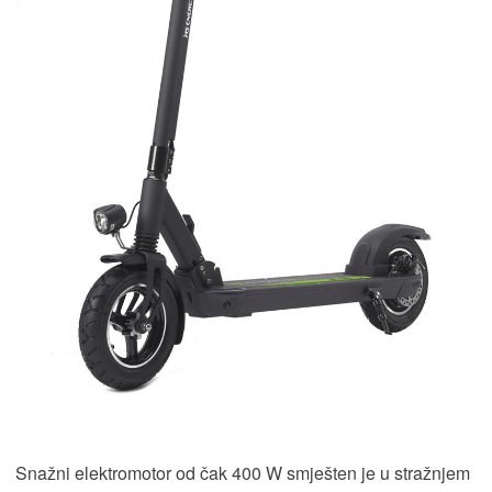
Snažni elektromotor od čak 400 W smješten je u stražnjem