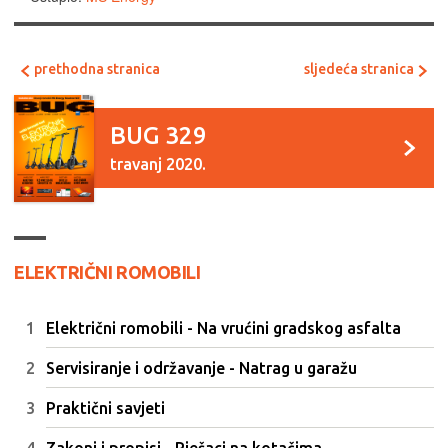
prethodna stranica
sljedeća stranica
BUG 329
travanj 2020.
ELEKTRIČNI ROMOBILI
Električni romobili - Na vrućini gradskog asfalta
Servisiranje i održavanje - Natrag u garažu
Praktični savjeti