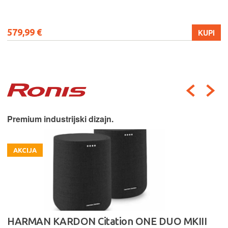
579,99 €
KUPI
Premium industrijski dizajn.
AKCIJA
HARMAN KARDON Citation ONE DUO MKIII