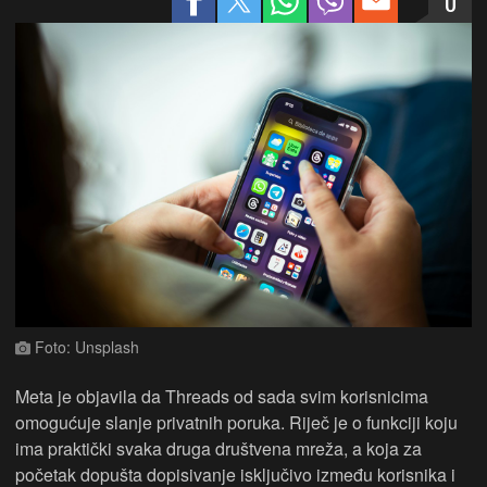
0
Foto: Unsplash
Meta je objavila da Threads od sada svim korisnicima
omogućuje slanje privatnih poruka. Riječ je o funkciji koju
ima praktički svaka druga društvena mreža, a koja za
početak dopušta dopisivanje isključivo između korisnika i