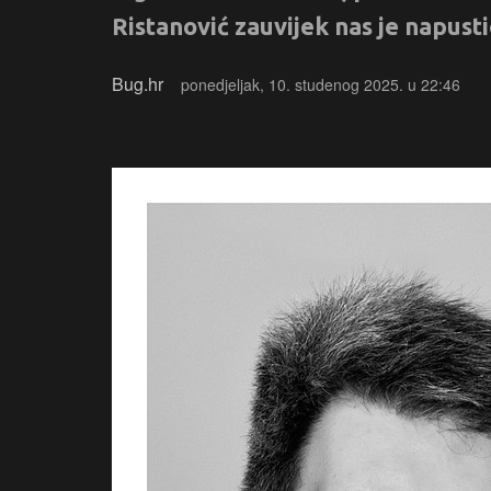
Ristanović zauvijek nas je napusti
Bug.hr
ponedjeljak, 10. studenog 2025. u 22:46