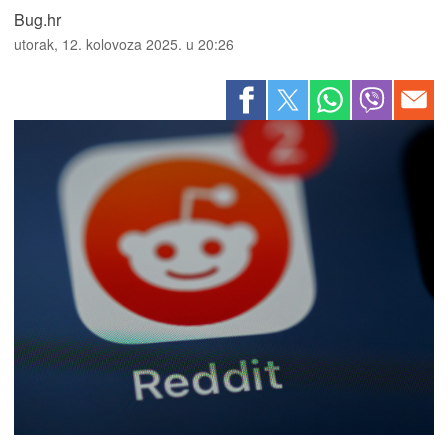
Bug.hr
utorak, 12. kolovoza 2025. u 20:26