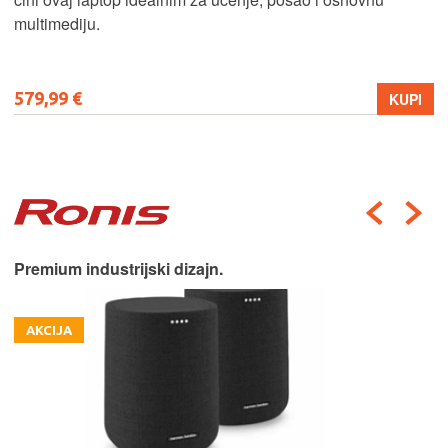
multimediju.
579,99 €
KUPI
Premium industrijski dizajn.
AKCIJA