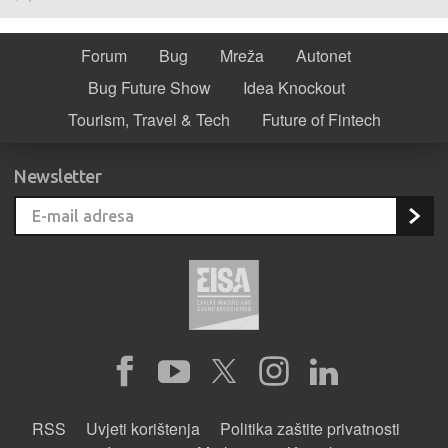
Forum
Bug
Mreža
Autonet
Bug Future Show
Idea Knockout
Tourism, Travel & Tech
Future of Fintech
Newsletter
RSS
Uvjeti korištenja
Politika zaštite privatnosti