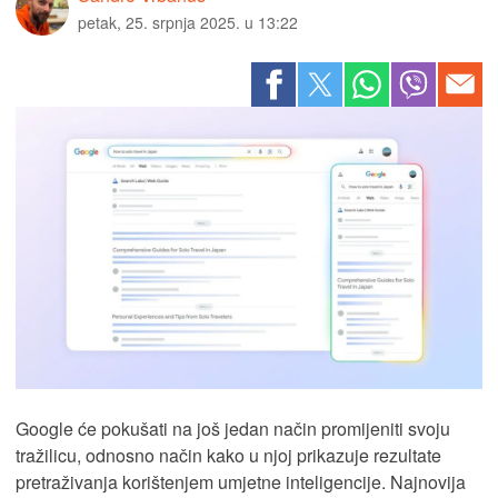
petak, 25. srpnja 2025. u 13:22
Google će pokušati na još jedan način promijeniti svoju
tražilicu, odnosno način kako u njoj prikazuje rezultate
pretraživanja korištenjem umjetne inteligencije. Najnovija