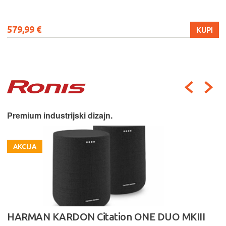
579,99 €
KUPI
Premium industrijski dizajn.
AKCIJA
HARMAN KARDON Citation ONE DUO MKIII