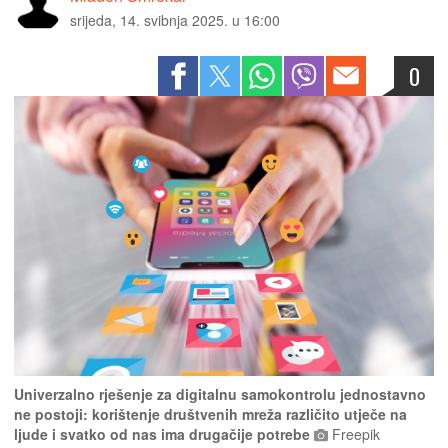
srijeda, 14. svibnja 2025. u 16:00
0
Univerzalno rješenje za digitalnu samokontrolu jednostavno
ne postoji: korištenje društvenih mreža različito utječe na
ljude i svatko od nas ima drugačije potrebe
Freepik