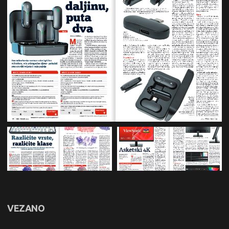
VEZANO