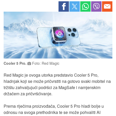
Cooler 5 Pro.
Foto: Red Magic
Red Magic je ovoga utorka predstavio Cooler 5 Pro,
hladnjak koji se može pričvrstiti na gotovo svaki mobitel na
tržištu zahvaljujući podršci za MagSafe i namjenskim
držačem za pričvršćivanje.
Prema riječima proizvođača, Cooler 5 Pro hladi bolje u
odnosu na svoga prethodnika te se može pohvaliti AI