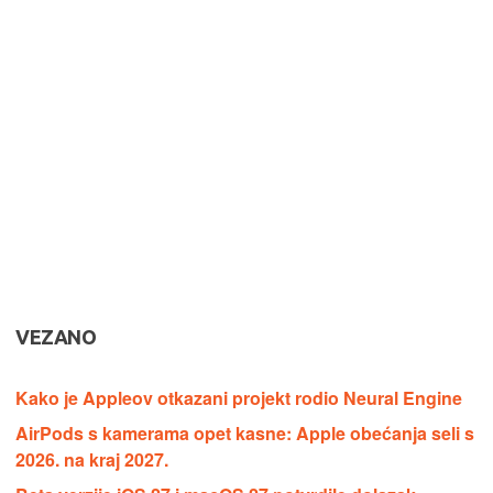
VEZANO
Kako je Appleov otkazani projekt rodio Neural Engine
AirPods s kamerama opet kasne: Apple obećanja seli s
2026. na kraj 2027.