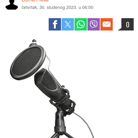
četvrtak, 30. studenog 2023. u 06:00
0