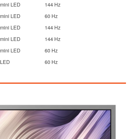
mini LED
144 Hz
mini LED
60 Hz
mini LED
144 Hz
mini LED
144 Hz
mini LED
60 Hz
LED
60 Hz