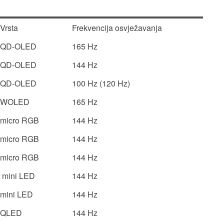
Vrsta
Frekvencija osvježavanja
QD-OLED
165 Hz
QD-OLED
144 Hz
QD-OLED
100 Hz (120 Hz)
WOLED
165 Hz
micro RGB
144 Hz
micro RGB
144 Hz
micro RGB
144 Hz
mini LED
144 Hz
mini LED
144 Hz
QLED
144 Hz