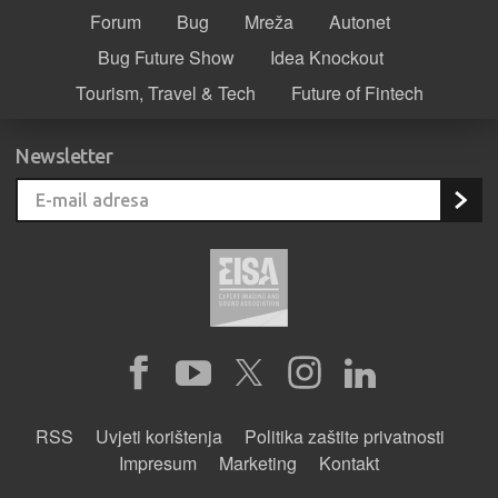
Forum
Bug
Mreža
Autonet
Bug Future Show
Idea Knockout
Tourism, Travel & Tech
Future of Fintech
Newsletter
RSS
Uvjeti korištenja
Politika zaštite privatnosti
Impresum
Marketing
Kontakt