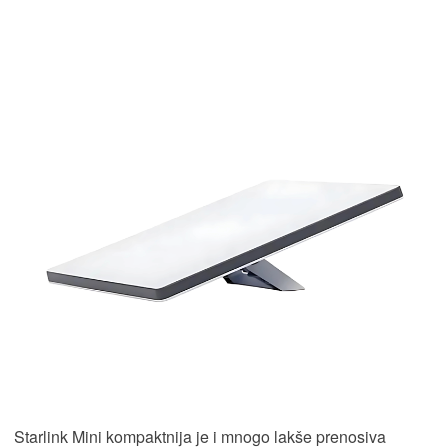
Starlink Mini kompaktnija je i mnogo lakše prenosiva