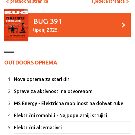
prethodna stranica
sljedeća stranica
BUG 391
lipanj 2025.
OUTDOORS OPREMA
Nova oprema za stari đir
Sprave za aktivnosti na otvorenom
MS Energy - Električna mobilnost na dohvat ruke
Električni romobili - Najpopularniji strujići
Električni alternativci