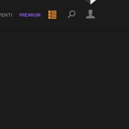
VENTI
PREMIUM