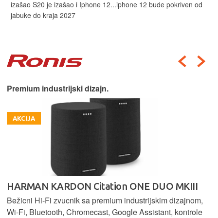
izašao S20 je izašao i Iphone 12...iphone 12 bude pokriven od
jabuke do kraja 2027
Premium industrijski dizajn.
AKCIJA
HARMAN KARDON Citation ONE DUO MKIII
Bežicni Hi-Fi zvucnik sa premium industrijskim dizajnom,
Wi-Fi, Bluetooth, Chromecast, Google Assistant, kontrole