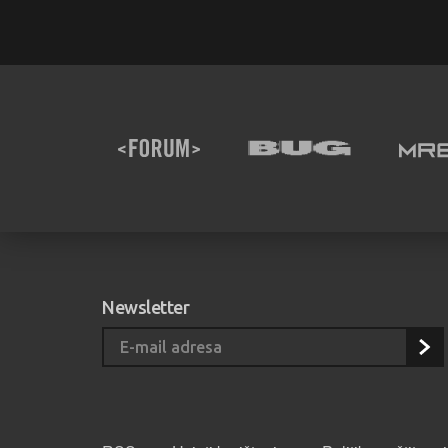
Newsletter