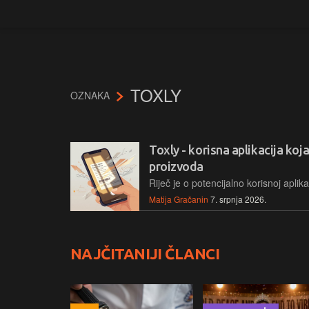
TOXLY
OZNAKA
Toxly - korisna aplikacija koja
proizvoda
Matija Gračanin
7. srpnja 2026.
NAJČITANIJI ČLANCI