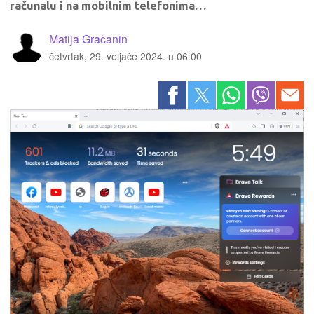
računalu i na mobilnim telefonima…
Matija Gračanin
četvrtak, 29. veljače 2024. u 06:00