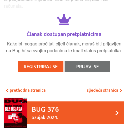
računala.
Članak dostupan pretplatnicima
Kako bi mogao pročitati cijeli članak, moraš biti prijavljen
na Bug.hr sa svojim podacima te imati status pretplatnika.
REGISTRIRAJ SE
PRIJAVI SE
prethodna stranica
sljedeća stranica
BUG 376
ožujak 2024.