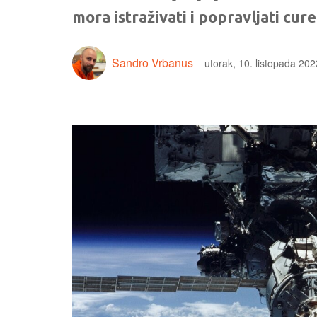
mora istraživati i popravljati cu
Sandro Vrbanus
utorak, 10. listopada 202