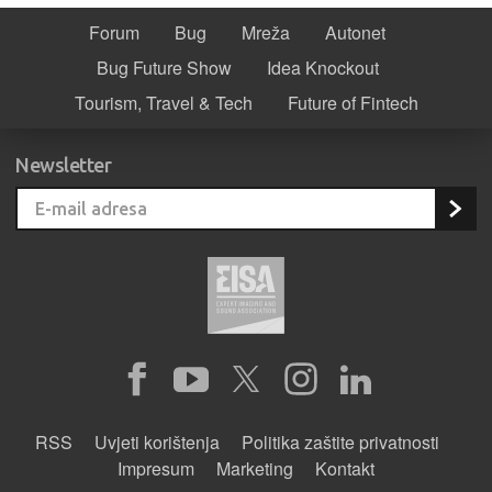
Forum
Bug
Mreža
Autonet
Bug Future Show
Idea Knockout
Tourism, Travel & Tech
Future of Fintech
Newsletter
RSS
Uvjeti korištenja
Politika zaštite privatnosti
Impresum
Marketing
Kontakt