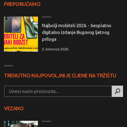
PREPORUČAMO
Najbolji mobiteli 2026. - besplatno
digitalno izdanje Bugovog ljetnog
priloga
2. kolovoza 2026.
TRENUTNO NAJPOVOLJNIJE CIJENE NA TRŽIŠTU
VEZANO