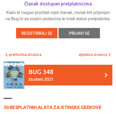
Članak dostupan pretplatnicima
Kako bi mogao pročitati cijeli članak, moraš biti prijavljen
na Bug.hr sa svojim podacima te imati status pretplatnika.
REGISTRIRAJ SE
PRIJAVI SE
prethodna stranica
sljedeća stranica
BUG 348
studeni 2021.
30 BESPLATNIH ALATA ZA ISTINSKE GEEKOVE