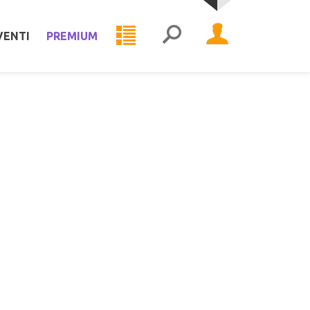
VENTI
PREMIUM