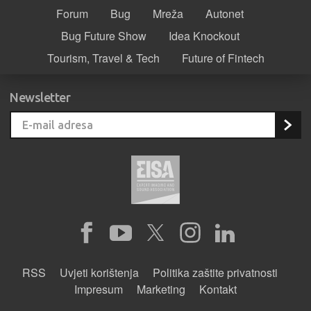
Forum
Bug
Mreža
Autonet
Bug Future Show
Idea Knockout
Tourism, Travel & Tech
Future of Fintech
Newsletter
RSS
Uvjeti korištenja
Politika zaštite privatnosti
Impresum
Marketing
Kontakt