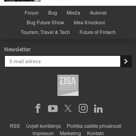
Forum
Bug
Mreža
Autonet
Bug Future Show
Idea Knockout
Tourism, Travel & Tech
Future of Fintech
Newsletter
RSS
Uvjeti korištenja
Politika zaštite privatnosti
Impresum
Marketing
Kontakt