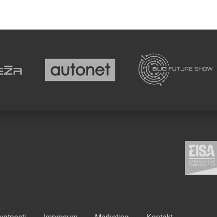
ivatnosti
Impresum
Marketing
Kontakt