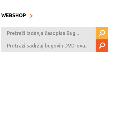
WEBSHOP