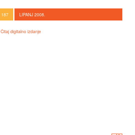
 187
LIPANJ 2008.
Čitaj digitalno izdanje