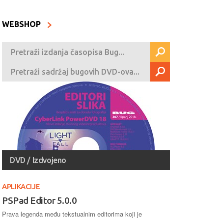
WEBSHOP
DVD / Izdvojeno
APLIKACIJE
PSPad Editor 5.0.0
Prava legenda među tekstualnim editorima koji je