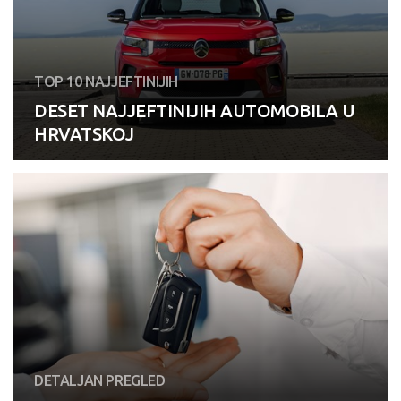
TOP 10 NAJJEFTINIJIH
DESET NAJJEFTINIJIH AUTOMOBILA U
HRVATSKOJ
DETALJAN PREGLED