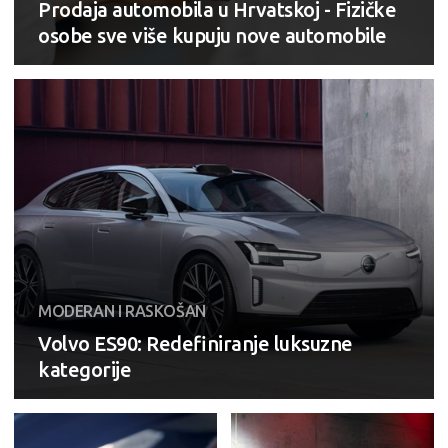
Prodaja automobila u Hrvatskoj - Fizičke
osobe sve više kupuju nove automobile
MODERAN I RASKOŠAN
Volvo ES90: Redefiniranje luksuzne
kategorije