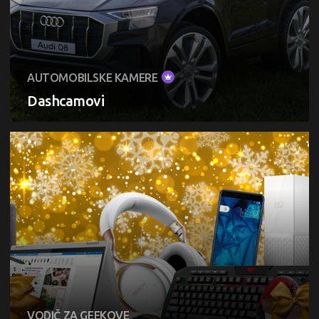
AUTOMOBILSKE KAMERE
Dashcamovi
VODIČ ZA GEEKOVE