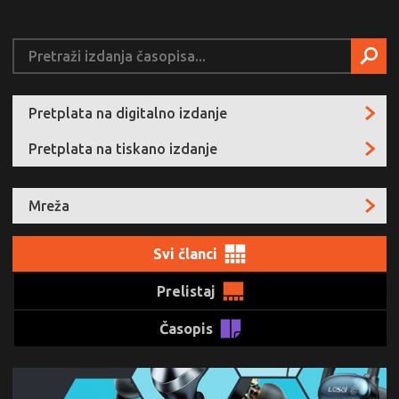
Pretplata na digitalno izdanje
Pretplata na tiskano izdanje
Mreža
Svi članci
Prelistaj
Časopis