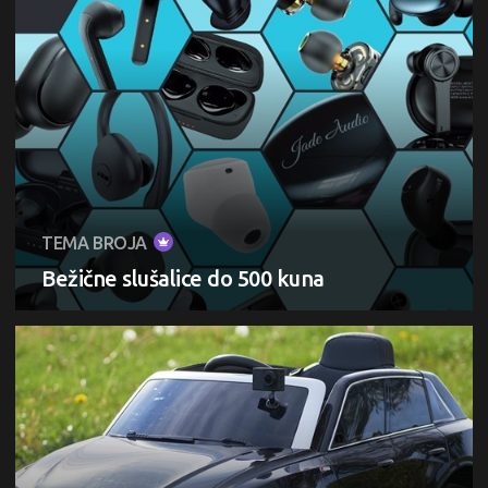
TEMA BROJA
Bežične slušalice do 500 kuna