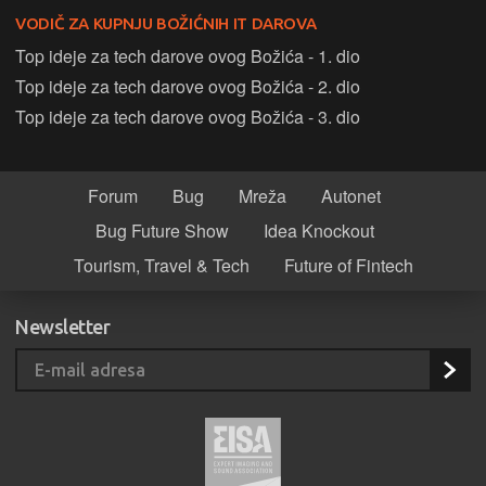
VODIČ ZA KUPNJU BOŽIĆNIH IT DAROVA
Top ideje za tech darove ovog Božića - 1. dio
Top ideje za tech darove ovog Božića - 2. dio
Top ideje za tech darove ovog Božića - 3. dio
Forum
Bug
Mreža
Autonet
Bug Future Show
Idea Knockout
Tourism, Travel & Tech
Future of Fintech
Newsletter