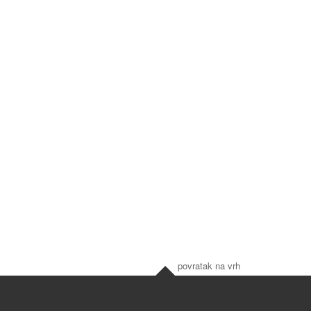
povratak na vrh