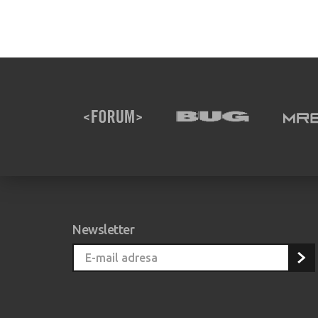
Newsletter