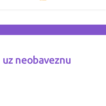
a uz neobaveznu