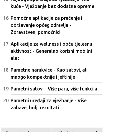
kuće - Vježbanje bez dodatne opreme
Pomoćne aplikacije za praćenje i
održavanje općeg zdravlja -
Zdravstveni pomoćnici
Aplikacije za wellness i opću tjelesnu
aktivnost - Generalno korisni mobilni
alati
Pametne narukvice - Kao satovi, ali
mnogo kompaktnije i jeftinije
Pametni satovi - Više para, više funkcija
Pametni uređaji za vježbanje - Više
zabave, bolji rezultati