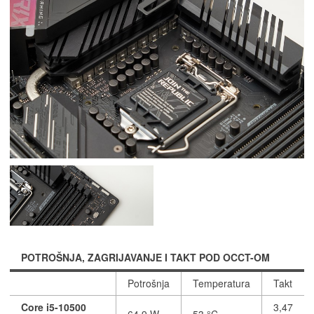
POTROŠNJA, ZAGRIJAVANJE I TAKT POD OCCT-OM
Potrošnja
Temperatura
Takt
Core i5-10500
3,47